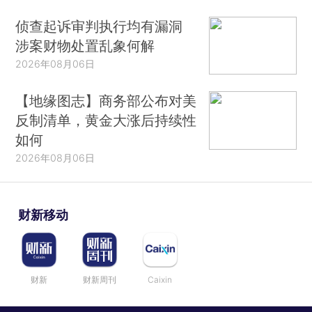
侦查起诉审判执行均有漏洞
涉案财物处置乱象何解
2026年08月06日
【地缘图志】商务部公布对美
反制清单，黄金大涨后持续性
如何
2026年08月06日
财新移动
财新
财新周刊
Caixin