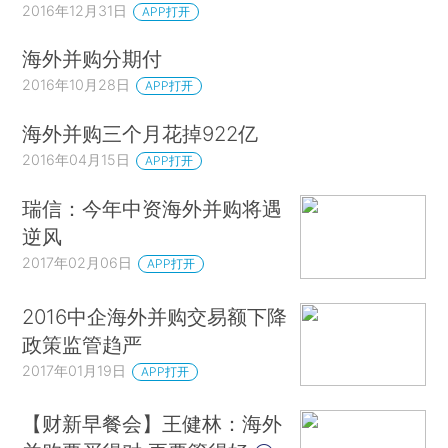
2016年12月31日
APP打开
海外并购分期付
2016年10月28日
APP打开
海外并购三个月花掉922亿
2016年04月15日
APP打开
瑞信：今年中资海外并购将遇
逆风
2017年02月06日
APP打开
2016中企海外并购交易额下降
政策监管趋严
2017年01月19日
APP打开
【财新早餐会】王健林：海外