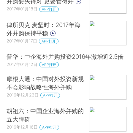
并购要买得对 更要管得好
2017年01月18日
APP打开
律所贝克·麦坚时：2017年海
外并购保持平稳
2017年01月17日
APP打开
普华：中企海外并购投资2016年激增近2.5倍
2017年01月12日
APP打开
摩根大通：中国对外投资新规
不会影响战略性海外并购
2016年12月23日
APP打开
胡祖六：中国企业海外并购的
五大障碍
2016年12月16日
APP打开