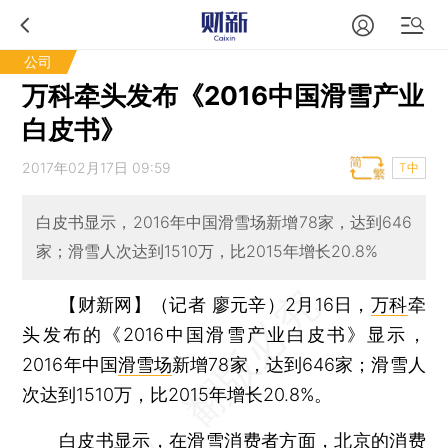
公司
万科牵头发布《2016中国滑雪产业
白皮书》
2017年02月17日 09:59
T中
白皮书显示，2016年中国滑雪场新增78家，达到646
家；滑雪人次达到1510万，比2015年增长20.8%
【财新网】（记者 廖元辛）
2月16日，
万科
牵
头发布的《2016中国滑雪产业白皮书》显示，
2016年中国
滑雪场
新增78家，达到646家；滑雪人
次达到1510万，比2015年增长20.8%。
白皮书显示，在滑雪消费者方面，北京的消费