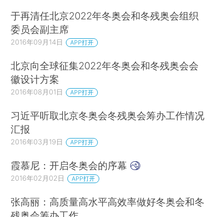
于再清任北京2022年冬奥会和冬残奥会组织
委员会副主席
2016年09月14日
APP打开
北京向全球征集2022年冬奥会和冬残奥会会
徽设计方案
2016年08月01日
APP打开
习近平听取北京冬奥会冬残奥会筹办工作情况
汇报
2016年03月19日
APP打开
霞慕尼：开启冬奥会的序幕
2016年02月02日
APP打开
张高丽：高质量高水平高效率做好冬奥会和冬
残奥会筹办工作