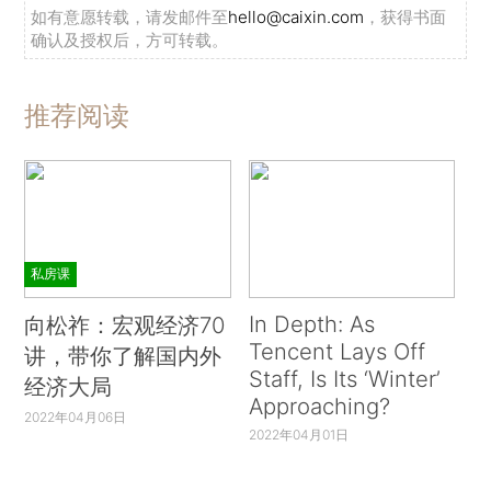
如有意愿转载，请发邮件至
hello@caixin.com
，获得书面
确认及授权后，方可转载。
推荐阅读
私房课
In Depth: As
向松祚：宏观经济70
Tencent Lays Off
讲，带你了解国内外
Staff, Is Its ‘Winter’
经济大局
Approaching?
2022年04月06日
2022年04月01日