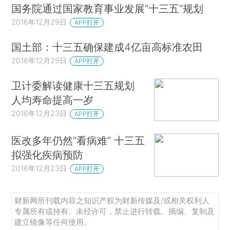
国务院通过国家教育事业发展“十三五”规划
2016年12月29日
APP打开
国土部：十三五确保建成4亿亩高标准农田
2016年12月29日
APP打开
卫计委解读健康十三五规划
人均寿命提高一岁
2016年12月23日
APP打开
医改多年仍然“看病难” 十三五
拟强化疾病预防
2016年12月23日
APP打开
财新网所刊载内容之知识产权为财新传媒及/或相关权利人
专属所有或持有。未经许可，禁止进行转载、摘编、复制及
建立镜像等任何使用。