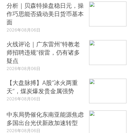
分析｜贝森特操盘稳日元，操
作巧思能否撬动美日货币基本
面
2026年08月06日
火线评论｜广东雷州“特教老
师招聘违规”很雷，仍有诸多
疑点
2026年08月06日
【大盘脉搏】A股“冰火两重
天”，煤炭爆发贵金属强势
2026年08月06日
中东局势催化东南亚能源焦虑
多国出台光伏新政加速转型
2026年08月06日