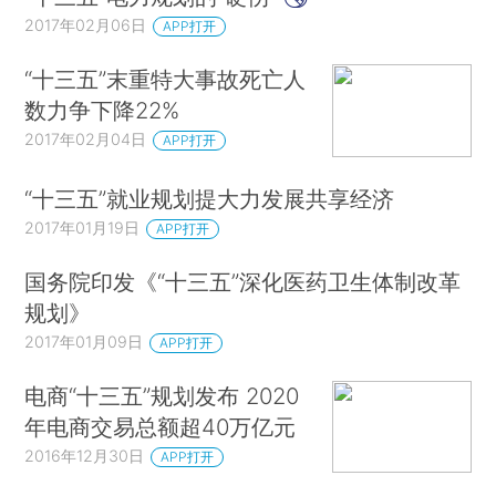
2017年02月06日
APP打开
“十三五”末重特大事故死亡人
数力争下降22%
2017年02月04日
APP打开
“十三五”就业规划提大力发展共享经济
2017年01月19日
APP打开
国务院印发《“十三五”深化医药卫生体制改革
规划》
2017年01月09日
APP打开
电商“十三五”规划发布 2020
年电商交易总额超40万亿元
2016年12月30日
APP打开