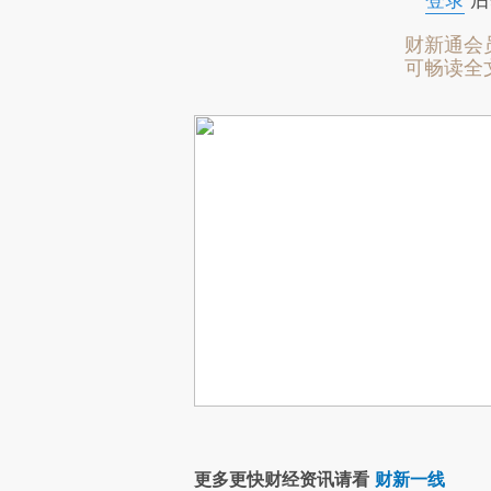
登录
后
财新通会
可畅读全
更多更快财经资讯请看
财新一线