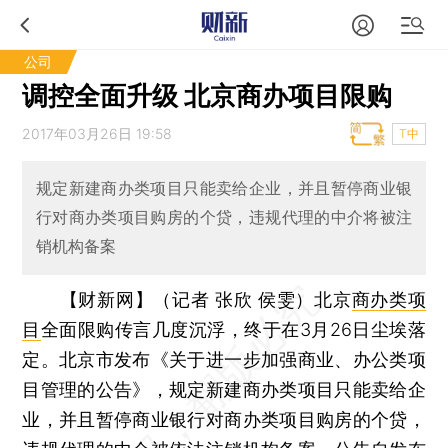
公司
调控全面升级 北京商办项目限购
2017年03月26日 19:58
T中
规定新建商办类项目只能卖给企业，并且暂停商业银
行对商办类项目购房的个贷，违规代理的中介将被注
销机构备案
【财新网】（记者 张欣 侯雯）
北京
商办类项
目
全面限购传言几度沉浮，终于在3月26日尘埃落
定。北京市发布《关于进一步加强商业、办公类项
目管理的公告》，规定新建商办类项目只能卖给企
业，并且暂停商业银行对商办类项目购房的个贷，