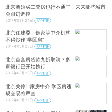
北京离婚买二套房也行不通了！未来哪些城市
会跟进调控
2017年03月24日
APP打开
北京住建委：链家等中介机构
不得炒作“学区房”
2017年03月23日
APP打开
北京首套房贷款九折取消？多
家银行已开始执行
2017年03月23日
APP打开
北京关停11家房中介 学区房违
规交易将严查
2017年03月22日
APP打开