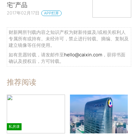
宅”产品
2017年02月17日
APP打开
财新网所刊载内容之知识产权为财新传媒及/或相关权利人
专属所有或持有。未经许可，禁止进行转载、摘编、复制及
建立镜像等任何使用。
如有意愿转载，请发邮件至
hello@caixin.com
，获得书面
确认及授权后，方可转载。
推荐阅读
私房课