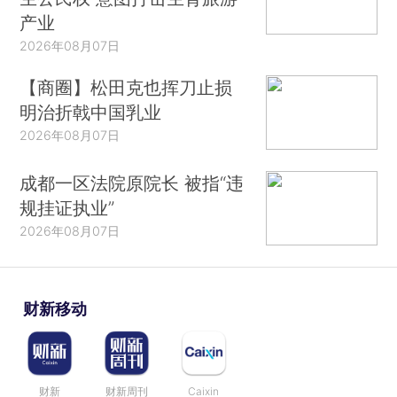
产业
2026年08月07日
【商圈】松田克也挥刀止损
明治折戟中国乳业
2026年08月07日
成都一区法院原院长 被指“违
规挂证执业”
2026年08月07日
财新移动
财新
财新周刊
Caixin