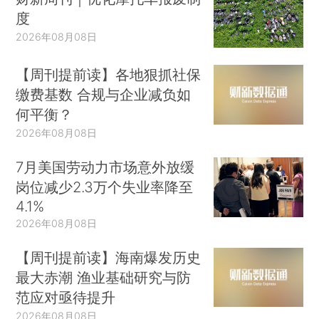
度
2026年08月08日
【周刊提前读】各地狠抓社保
缴费基数 合规与企业减负如
何平衡？
2026年08月08日
7月美国劳动力市场意外放缓
岗位减少2.3万个失业率降至
4.1%
2026年08月08日
【周刊提前读】海南爆发历史
最大赤潮 渔业基础研究与防
范应对亟待提升
2026年08月08日