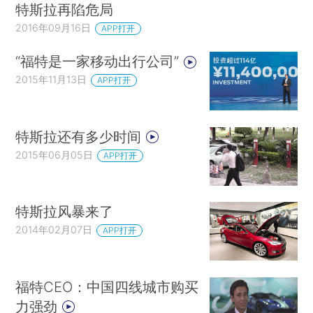
特斯拉再陷危局
2016年09月16日
APP打开
“福特是一家移动出行公司”
2015年11月13日
APP打开
特斯拉还有多少时间
2015年06月05日
APP打开
特斯拉风暴来了
2014年02月07日
APP打开
福特CEO：中国四线城市购买
力强劲