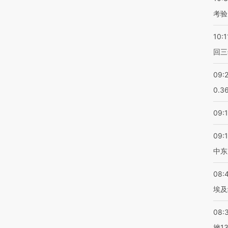
考验
10:1
回三
09:
0.3
09:
09:
中东
08:
埃及
08:
挫1