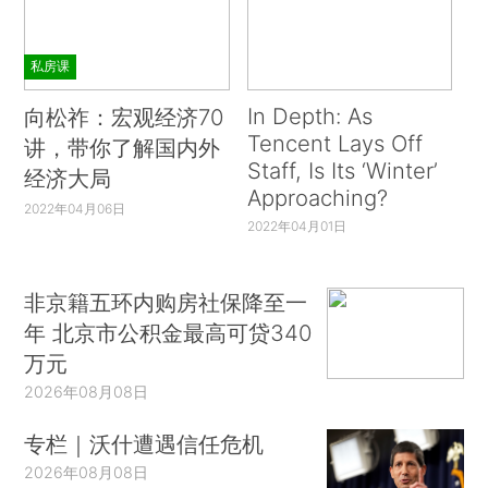
私房课
In Depth: As
向松祚：宏观经济70
Tencent Lays Off
讲，带你了解国内外
Staff, Is Its ‘Winter’
经济大局
Approaching?
2022年04月06日
2022年04月01日
非京籍五环内购房社保降至一
年 北京市公积金最高可贷340
万元
2026年08月08日
专栏｜沃什遭遇信任危机
2026年08月08日