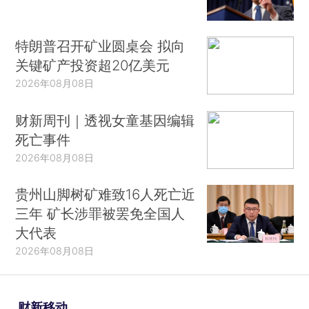
特朗普召开矿业圆桌会 拟向
关键矿产投资超20亿美元
2026年08月08日
财新周刊｜透视女童基因编辑
死亡事件
2026年08月08日
贵州山脚树矿难致16人死亡近
三年 矿长涉罪被罢免全国人
大代表
2026年08月08日
财新移动