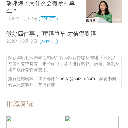
胡玮炜：为什么会有摩拜单
车？
2016年12月02日
APP打开
做好四件事，“摩拜单车”才值得膜拜
2016年09月19日
APP打开
财新网所刊载内容之知识产权为财新传媒及/或相关权利人
专属所有或持有。未经许可，禁止进行转载、摘编、复制及
建立镜像等任何使用。
如有意愿转载，请发邮件至
hello@caixin.com
，获得书面
确认及授权后，方可转载。
推荐阅读