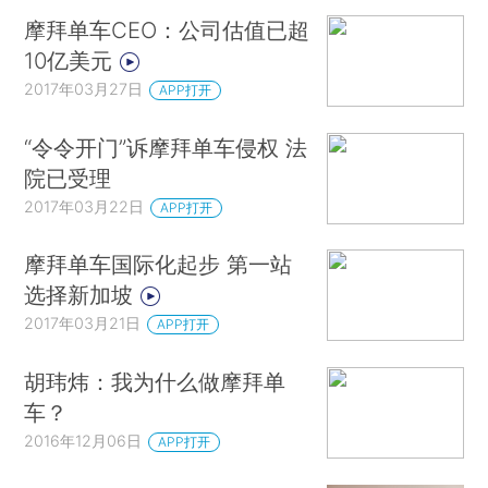
摩拜单车CEO：公司估值已超
10亿美元
2017年03月27日
APP打开
“令令开门”诉摩拜单车侵权 法
院已受理
2017年03月22日
APP打开
摩拜单车国际化起步 第一站
选择新加坡
2017年03月21日
APP打开
胡玮炜：我为什么做摩拜单
车？
2016年12月06日
APP打开