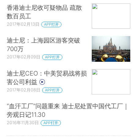
香港迪士尼收可疑物品 疏散
数百员工
2017年02月13日
APP打开
迪士尼：上海园区游客突破
700万
2017年02月09日
APP打开
迪士尼CEO：中美贸易战将损
害公司利益
2017年02月08日
APP打开
“血汗工厂”问题重来 迪士尼处置中国代工厂｜
旁观日记11.30
2016年11月30日
APP打开