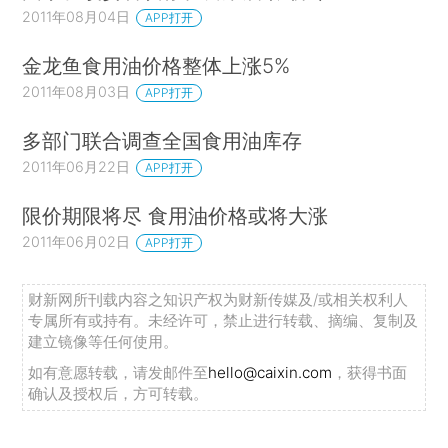
2011年08月04日
APP打开
金龙鱼食用油价格整体上涨5%
2011年08月03日
APP打开
多部门联合调查全国食用油库存
2011年06月22日
APP打开
限价期限将尽 食用油价格或将大涨
2011年06月02日
APP打开
财新网所刊载内容之知识产权为财新传媒及/或相关权利人
专属所有或持有。未经许可，禁止进行转载、摘编、复制及
建立镜像等任何使用。
如有意愿转载，请发邮件至
hello@caixin.com
，获得书面
确认及授权后，方可转载。