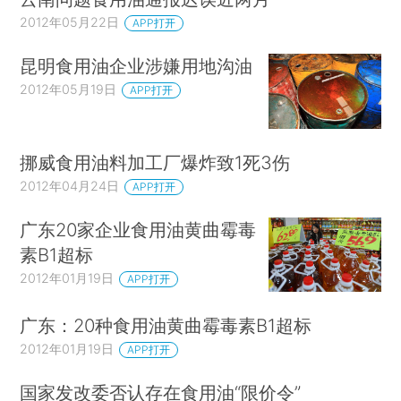
2012年05月22日
APP打开
昆明食用油企业涉嫌用地沟油
2012年05月19日
APP打开
挪威食用油料加工厂爆炸致1死3伤
2012年04月24日
APP打开
广东20家企业食用油黄曲霉毒
素B1超标
2012年01月19日
APP打开
广东：20种食用油黄曲霉毒素B1超标
2012年01月19日
APP打开
国家发改委否认存在食用油“限价令”