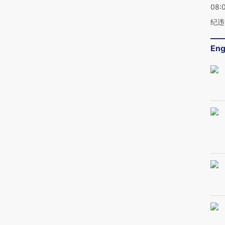
08:
纪违
Eng