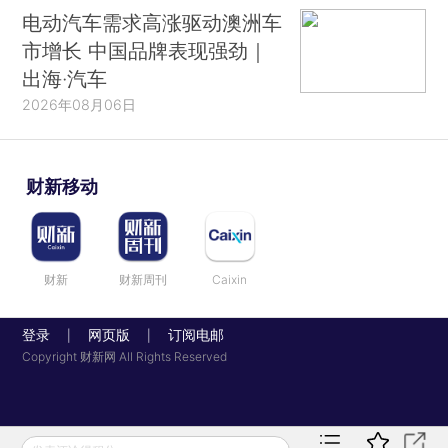
电动汽车需求高涨驱动澳洲车
市增长 中国品牌表现强劲｜
出海·汽车
2026年08月06日
财新移动
财新
财新周刊
Caixin
登录
网页版
订阅电邮
|
|
Copyright 财新网 All Rights Reserved