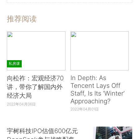
推荐阅读
私房课
In Depth: As
向松祚：宏观经济70
Tencent Lays Off
讲，带你了解国内外
Staff, Is Its ‘Winter’
经济大局
Approaching?
2022年04月06日
2022年04月01日
宇树科技IPO估值600亿元