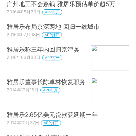
广州地王不会赔钱 雅居乐预估单价超5万
2016年08月23日
APP打开
雅居乐布局京深两地 回归一线城市
2016年07月08日
APP打开
雅居乐称三年内回归京津冀
2016年03月30日
APP打开
雅居乐董事长陈卓林恢复职务
2014年12月15日
APP打开
雅居乐2.65亿美元贷款获延期一年
2014年10月27日
APP打开