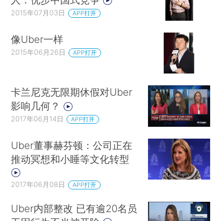
2015年07月03日
APP打开
像Uber一样
2015年06月26日
APP打开
卡兰尼克无限期休假对Uber
影响几何？
2017年06月14日
APP打开
Uber董事赫芬顿：公司正在
推动冥想和小睡等文化转型
2017年06月08日
APP打开
Uber内部整改 已有逾20名员