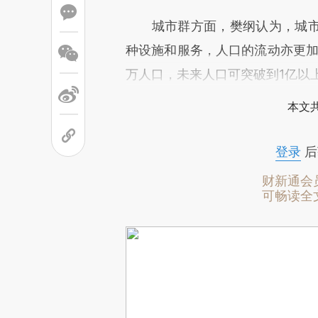
城市群方面，樊纲认为，城市
种设施和服务，人口的流动亦更加
万人口，未来人口可突破到1亿以
本文
登录
后
财新通会
可畅读全