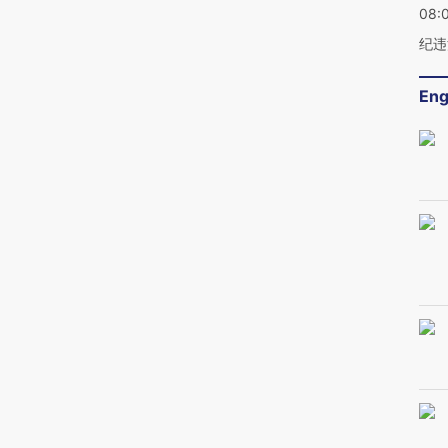
08:
纪违
Eng