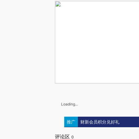
Loading...
推广
财新会员积分兑好礼
评论区
0