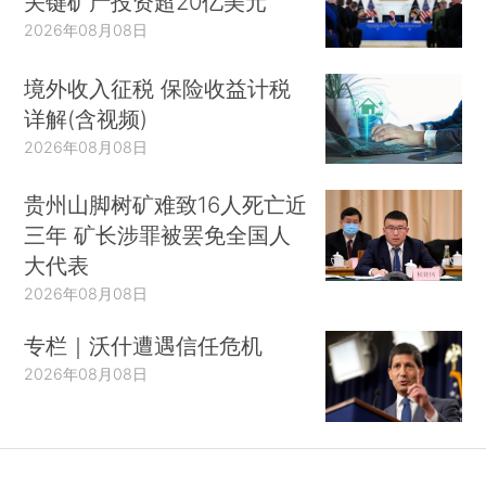
关键矿产投资超20亿美元
2026年08月08日
境外收入征税 保险收益计税
详解(含视频)
2026年08月08日
贵州山脚树矿难致16人死亡近
三年 矿长涉罪被罢免全国人
大代表
2026年08月08日
专栏｜沃什遭遇信任危机
2026年08月08日