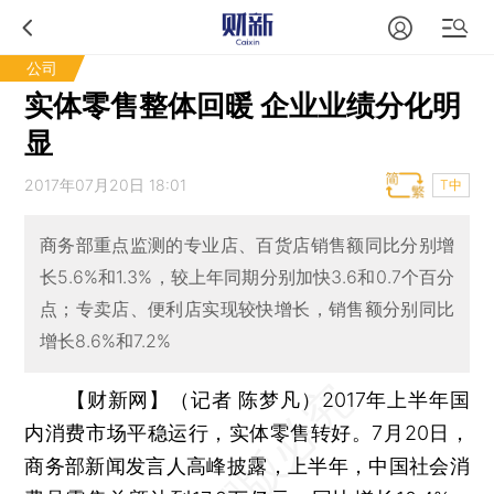
公司
实体零售整体回暖 企业业绩分化明
显
2017年07月20日 18:01
T中
商务部重点监测的专业店、百货店销售额同比分别增
长5.6%和1.3%，较上年同期分别加快3.6和0.7个百分
点；专卖店、便利店实现较快增长，销售额分别同比
增长8.6%和7.2%
【财新网】（记者 陈梦凡）
2017年上半年国
内消费市场平稳运行，实体零售转好。7月20日，
商务部新闻发言人高峰披露，上半年，中国社会消