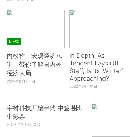
私房课
In Depth: As
向松祚：宏观经济70
Tencent Lays Off
讲，带你了解国内外
Staff, Is Its ‘Winter’
经济大局
Approaching?
2022年04月06日
2022年04月01日
宇树科技开始申购 中签堪比
中彩票
2026年08月10日