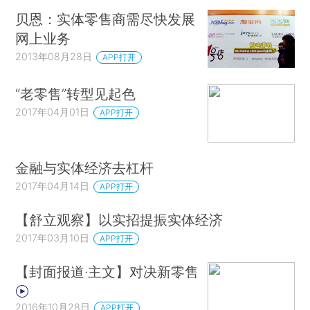
贝恩：实体零售商需尽快发展
网上业务
2013年08月28日
APP打开
“老零售”转型见起色
2017年04月01日
APP打开
金融与实体经济去杠杆
2017年04月14日
APP打开
【舒立观察】以实招提振实体经济
2017年03月10日
APP打开
【封面报道·主文】对决新零售
2016年10月28日
APP打开