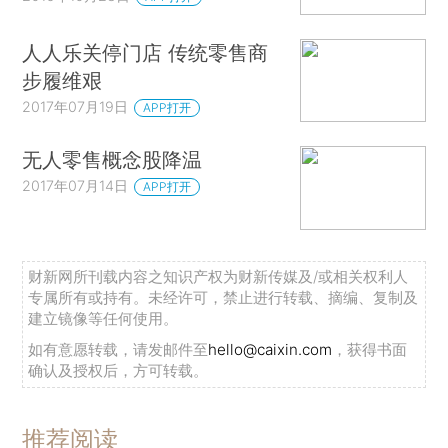
人人乐关停门店 传统零售商
步履维艰
2017年07月19日
APP打开
无人零售概念股降温
2017年07月14日
APP打开
财新网所刊载内容之知识产权为财新传媒及/或相关权利人
专属所有或持有。未经许可，禁止进行转载、摘编、复制及
建立镜像等任何使用。
如有意愿转载，请发邮件至
hello@caixin.com
，获得书面
确认及授权后，方可转载。
推荐阅读