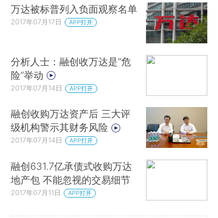
万达被标普列入负面观察名单
2017年07月17日
APP打开
分析人士：融创收万达是“危
险”举动
2017年07月14日
APP打开
融创收购万达资产后 三大评
级机构警示其财务风险
2017年07月14日
APP打开
融创631.7亿承债式收购万达
地产包 不能忽视的交易细节
2017年07月11日
APP打开