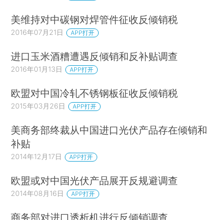
美维持对中碳钢对焊管件征收反倾销税
2016年07月21日
APP打开
进口玉米酒糟遭遇反倾销和反补贴调查
2016年01月13日
APP打开
欧盟对中国冷轧不锈钢板征收反倾销税
2015年03月26日
APP打开
美商务部终裁从中国进口光伏产品存在倾销和
补贴
2014年12月17日
APP打开
欧盟或对中国光伏产品展开反规避调查
2014年08月16日
APP打开
商务部对进口透析机进行反倾销调查