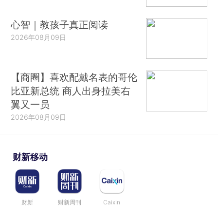
心智｜教孩子真正阅读
2026年08月09日
【商圈】喜欢配戴名表的哥伦
比亚新总统 商人出身拉美右
翼又一员
2026年08月09日
财新移动
财新
财新周刊
Caixin