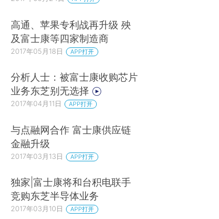
高通、苹果专利战再升级 殃
及富士康等四家制造商
2017年05月18日
APP打开
分析人士：被富士康收购芯片
业务东芝别无选择
2017年04月11日
APP打开
与点融网合作 富士康供应链
金融升级
2017年03月13日
APP打开
独家|富士康将和台积电联手
竞购东芝半导体业务
2017年03月10日
APP打开