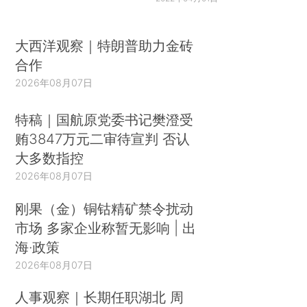
大西洋观察｜特朗普助力金砖
合作
2026年08月07日
特稿｜国航原党委书记樊澄受
贿3847万元二审待宣判 否认
大多数指控
2026年08月07日
刚果（金）铜钴精矿禁令扰动
市场 多家企业称暂无影响 | 出
海·政策
2026年08月07日
人事观察｜长期任职湖北 周