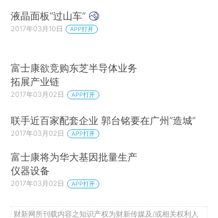
液晶面板“过山车”
2017年03月10日
APP打开
富士康欲竞购东芝半导体业务
拓展产业链
2017年03月02日
APP打开
联手近百家配套企业 郭台铭要在广州“造城”
2017年03月02日
APP打开
富士康将为华大基因批量生产
仪器设备
2017年03月02日
APP打开
财新网所刊载内容之知识产权为财新传媒及/或相关权利人