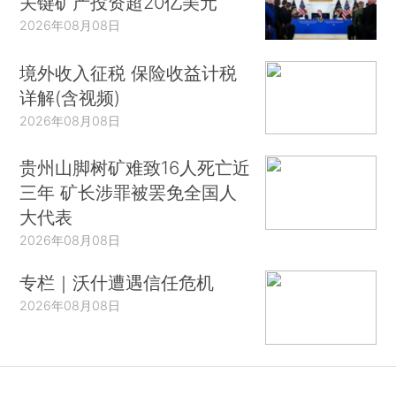
关键矿产投资超20亿美元
2026年08月08日
境外收入征税 保险收益计税
详解(含视频)
2026年08月08日
贵州山脚树矿难致16人死亡近
三年 矿长涉罪被罢免全国人
大代表
2026年08月08日
专栏｜沃什遭遇信任危机
2026年08月08日