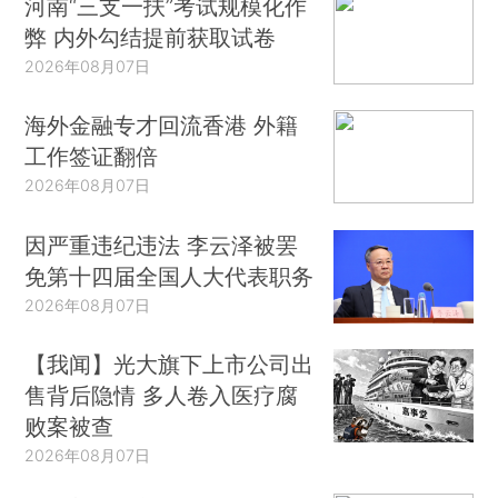
河南“三支一扶”考试规模化作
弊 内外勾结提前获取试卷
2026年08月07日
海外金融专才回流香港 外籍
工作签证翻倍
2026年08月07日
因严重违纪违法 李云泽被罢
免第十四届全国人大代表职务
2026年08月07日
【我闻】光大旗下上市公司出
售背后隐情 多人卷入医疗腐
败案被查
2026年08月07日