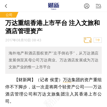
公司
万达重组香港上市平台 注入文旅和
酒店管理资产
2017年08月10日 08:43
T中
海外地产和酒店股权资产“左手倒右手”，从万达酒店
发展倒至其母公司万达商业。万达酒店发展成为万达
文旅产业的惟一上市平台
【财新网】（记者 侯雯）
万达
集团的资产重组
停不下脚步，这一次是将两个轻资产公司——万达
酒店管理公司和万达文旅集团注入其香港上市公
司。