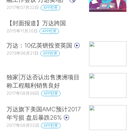
2017年07月22日
APP打开
【封面报道】万达跨国
2015年11月20日
APP打开
万达：10亿英镑投资英国
2013年06月21日
APP打开
独家|万达否认出售澳洲项目
称工程顺利销售良好
2017年08月08日
APP打开
万达旗下美国AMC预计2017
年亏损 盘后暴跌26%
2017年08月02日
APP打开