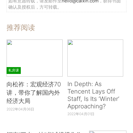
如有意愿转载，请发邮件至
hello@caixin.com
，获得书面
确认及授权后，方可转载。
推荐阅读
私房课
In Depth: As
向松祚：宏观经济70
Tencent Lays Off
讲，带你了解国内外
Staff, Is Its ‘Winter’
经济大局
Approaching?
2022年04月06日
2022年04月01日