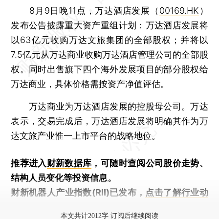
8月9日晚11点，万达酒店发展（
00169.HK
）
发布公告披露重大资产重组计划：万达酒店发展将
以63亿元收购万达文旅集团的全部股权；并将以
7.5亿元从万达商业收购万达酒店管理公司的全部股
权。同时出售旗下四个海外发展项目的部分股权给
万达商业，具体价格需按资产净值评估。
万达商业为万达酒店发展的控股母公司。万达
表示，交易完成后，万达酒店发展将明确其作为万
达文旅产业惟一上市平台的战略地位。
推荐进入
财新数据库
，可随时查阅公司股价走势、
结构人员变化等投资信息。
财新机器人产业指数(RII)已发布，
点击了解行业动
态
本文共计2012字 订阅后继续阅读