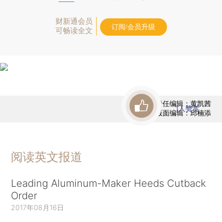
财新通会员
订阅/会员升级
可畅读全文
责任编辑：黄凯茜
1
人赞赏
版面编辑：邱楠添
阅读英文报道
Leading Aluminum-Maker Heeds Cutback
Order
2017年08月16日