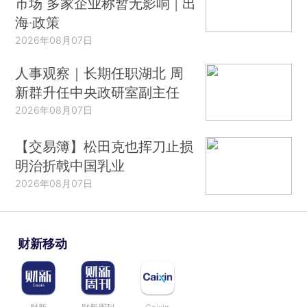
市场 多家企业称暂无影响 | 出
海·政策
2026年08月07日
人事观察｜长期任职湖北 周
新群升任中央政研室副主任
2026年08月07日
【交易簿】松田克也挥刀止损
明治折戟中国乳业
2026年08月07日
财新移动