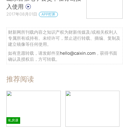
入使用
2017年08月01日
APP打开
财新网所刊载内容之知识产权为财新传媒及/或相关权利人
专属所有或持有。未经许可，禁止进行转载、摘编、复制及
建立镜像等任何使用。
如有意愿转载，请发邮件至
hello@caixin.com
，获得书面
确认及授权后，方可转载。
推荐阅读
私房课