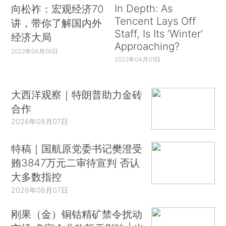
In Depth: As
向松祚：宏观经济70
Tencent Lays Off
讲，带你了解国内外
Staff, Is Its ‘Winter’
经济大局
Approaching?
2022年04月06日
2022年04月01日
大西洋观察｜特朗普助力金砖
合作
2026年08月07日
特稿｜国航原党委书记樊澄受
贿3847万元二审待宣判 否认
大多数指控
2026年08月07日
刚果（金）铜钴精矿禁令扰动