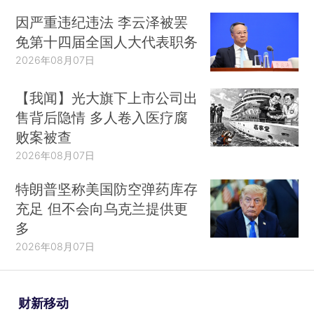
因严重违纪违法 李云泽被罢
免第十四届全国人大代表职务
2026年08月07日
【我闻】光大旗下上市公司出
售背后隐情 多人卷入医疗腐
败案被查
2026年08月07日
特朗普坚称美国防空弹药库存
充足 但不会向乌克兰提供更
多
2026年08月07日
财新移动