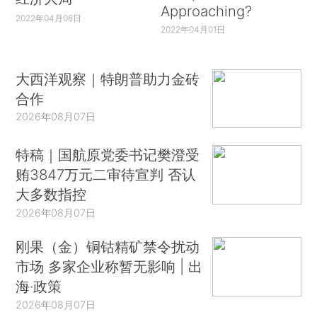
Approaching?
2022年04月06日
2022年04月01日
大西洋观察｜特朗普助力金砖
合作
2026年08月07日
特稿｜国航原党委书记樊澄受
贿3847万元二审待宣判 否认
大多数指控
2026年08月07日
刚果（金）铜钴精矿禁令扰动
市场 多家企业称暂无影响 | 出
海·政策
2026年08月07日