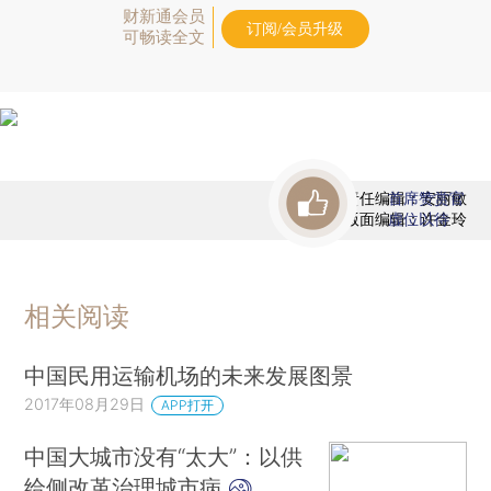
财新通会员
订阅/会员升级
可畅读全文
责任编辑：安丽敏
首席赞赏官
版面编辑：许金玲
虚位以待
相关阅读
中国民用运输机场的未来发展图景
2017年08月29日
APP打开
中国大城市没有“太大”：以供
给侧改革治理城市病