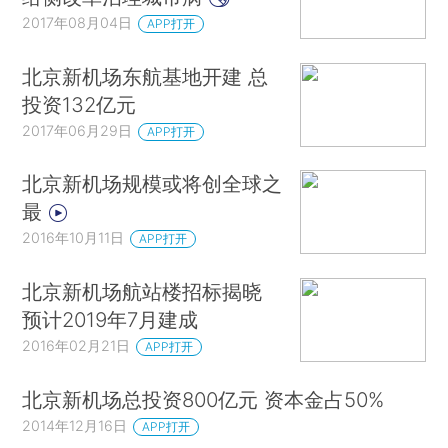
2017年08月04日
APP打开
北京新机场东航基地开建 总
投资132亿元
2017年06月29日
APP打开
北京新机场规模或将创全球之
最
2016年10月11日
APP打开
北京新机场航站楼招标揭晓
预计2019年7月建成
2016年02月21日
APP打开
北京新机场总投资800亿元 资本金占50%
2014年12月16日
APP打开