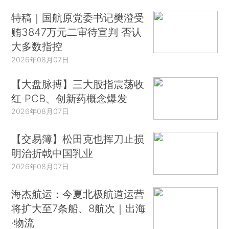
特稿｜国航原党委书记樊澄受
贿3847万元二审待宣判 否认
大多数指控
2026年08月07日
【大盘脉搏】三大股指震荡收
红 PCB、创新药概念爆发
2026年08月07日
【交易簿】松田克也挥刀止损
明治折戟中国乳业
2026年08月07日
海杰航运：今夏北极航道运营
将扩大至7条船、8航次｜出海
·物流