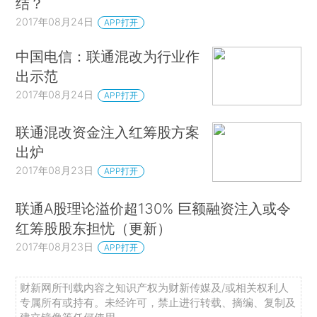
结？
2017年08月24日
APP打开
中国电信：联通混改为行业作
出示范
2017年08月24日
APP打开
联通混改资金注入红筹股方案
出炉
2017年08月23日
APP打开
联通A股理论溢价超130% 巨额融资注入或令
红筹股股东担忧（更新）
2017年08月23日
APP打开
财新网所刊载内容之知识产权为财新传媒及/或相关权利人
专属所有或持有。未经许可，禁止进行转载、摘编、复制及