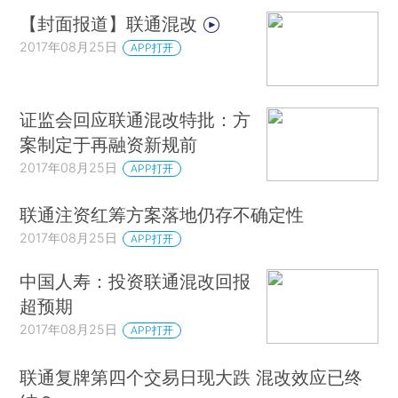
【封面报道】联通混改
2017年08月25日
APP打开
证监会回应联通混改特批：方
案制定于再融资新规前
2017年08月25日
APP打开
联通注资红筹方案落地仍存不确定性
2017年08月25日
APP打开
中国人寿：投资联通混改回报
超预期
2017年08月25日
APP打开
联通复牌第四个交易日现大跌 混改效应已终