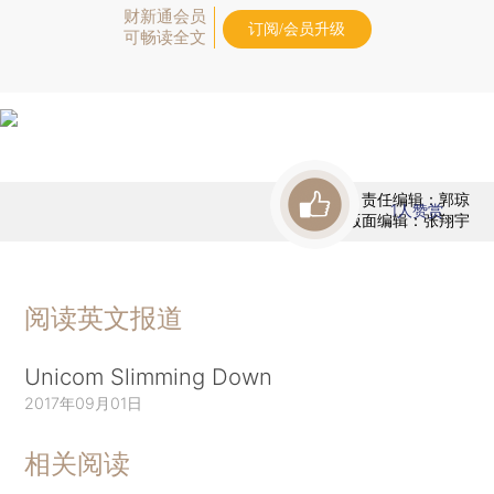
财新通会员
订阅/会员升级
可畅读全文
责任编辑：郭琼
1
人赞赏
版面编辑：张翔宇
阅读英文报道
Unicom Slimming Down
2017年09月01日
相关阅读