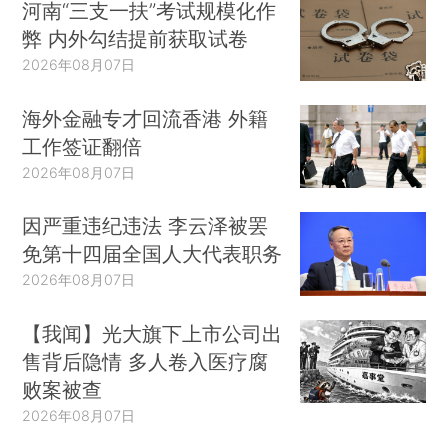
河南“三支一扶”考试规模化作
弊 内外勾结提前获取试卷
2026年08月07日
海外金融专才回流香港 外籍
工作签证翻倍
2026年08月07日
因严重违纪违法 李云泽被罢
免第十四届全国人大代表职务
2026年08月07日
【我闻】光大旗下上市公司出
售背后隐情 多人卷入医疗腐
败案被查
2026年08月07日