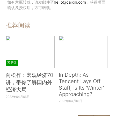
如有意愿转载，请发邮件至
hello@caixin.com
，获得书面
确认及授权后，方可转载。
推荐阅读
私房课
In Depth: As
向松祚：宏观经济70
Tencent Lays Off
讲，带你了解国内外
Staff, Is Its ‘Winter’
经济大局
Approaching?
2022年04月06日
2022年04月01日