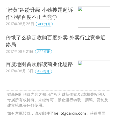
“涉黄”纠纷升级 小猿搜题起诉
作业帮百度不正当竞争
2017年08月25日
APP打开
传饿了么确定收购百度外卖 外卖行业竞争近
终局
2017年08月21日
APP打开
百度地图首次解读商业化思路
2017年08月18日
APP打开
财新网所刊载内容之知识产权为财新传媒及/或相关权利人
专属所有或持有。未经许可，禁止进行转载、摘编、复制及
建立镜像等任何使用。
如有意愿转载，请发邮件至
hello@caixin.com
，获得书面