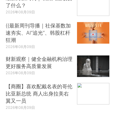
了什么？
2026年08月09日
{{最新周刊导播｜社保基数加
速夯实、AI“追光”、韩股杠杆
狂潮
2026年08月09日
财新观察｜健全金融机构治理
更好服务高质量发展
2026年08月09日
【商圈】喜欢配戴名表的哥伦
比亚新总统 商人出身拉美右
翼又一员
2026年08月09日