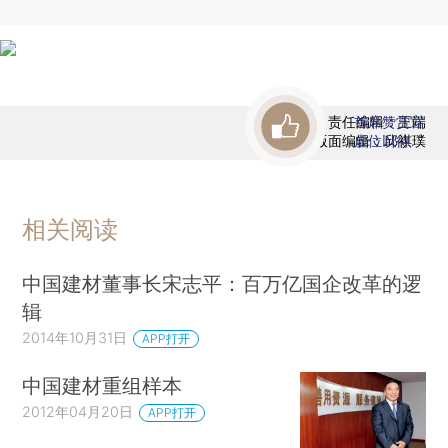
责任编辑：王端
首席赞赏官
版面编辑：邱祺璞
虚位以待
相关阅读
中国建材董事长宋志平：百万亿国企改革的逻
辑
2014年10月31日
APP打开
中国建材重组样本
2012年04月20日
APP打开