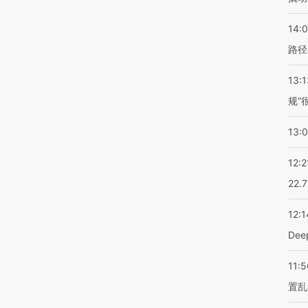
14:0
路径
13:1
规”
13:
12:2
22.
12:1
De
11:5
置乱