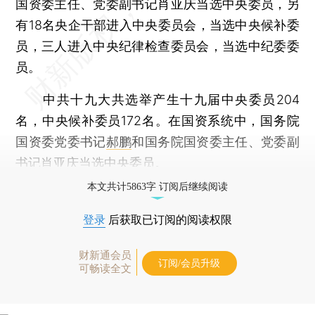
国资委主任、党委副书记肖亚庆当选中央委员，另
有18名央企干部进入中央委员会，当选中央候补委
员，三人进入中央纪律检查委员会，当选中纪委委
员。
中共十九大共选举产生十九届中央委员204
名，中央候补委员172名。在国资系统中，国务院
国资委党委书记
郝鹏
和国务院国资委主任、党委副
书记
肖亚庆
当选中央委员。
本文共计5863字 订阅后继续阅读
登录
后获取已订阅的阅读权限
财新通会员
订阅/会员升级
可畅读全文