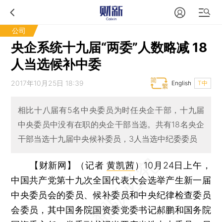
公司
央企系统十九届“两委”人数略减 18
人当选候补中委
2017年10月25日 18:39
English
T中
相比十八届有5名中央委员为时任央企干部，十九届
中央委员中没有在职的央企干部当选。共有18名央企
干部当选十九届中央候补委员，3人当选中纪委委员
【财新网】（记者
黄凯茜
）
10月24日上午，
中国共产党第十九次全国代表大会选举产生新一届
中央委员会的委员、候补委员和中央纪律检查委员
会委员，其中国务院国资委党委书记郝鹏和国务院