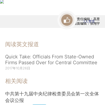
责任编辑：高昱
3
人赞赏
版面编辑：张翔宇
阅读英文报道
Quick Take: Officials From State-Owned
Firms Passed Over for Central Committee
2017年10月26日
相关阅读
中共第十九届中央纪律检查委员会第一次全体
会议公报