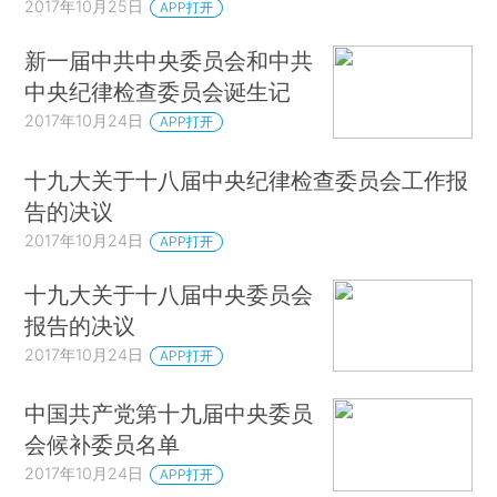
2017年10月25日
APP打开
新一届中共中央委员会和中共
中央纪律检查委员会诞生记
2017年10月24日
APP打开
十九大关于十八届中央纪律检查委员会工作报
告的决议
2017年10月24日
APP打开
十九大关于十八届中央委员会
报告的决议
2017年10月24日
APP打开
中国共产党第十九届中央委员
会候补委员名单
2017年10月24日
APP打开