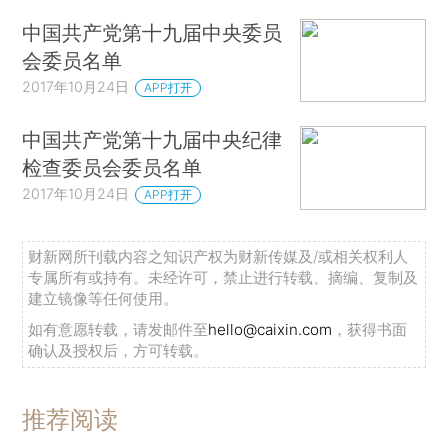
中国共产党第十九届中央委员
会委员名单
2017年10月24日
APP打开
中国共产党第十九届中央纪律
检查委员会委员名单
2017年10月24日
APP打开
财新网所刊载内容之知识产权为财新传媒及/或相关权利人
专属所有或持有。未经许可，禁止进行转载、摘编、复制及
建立镜像等任何使用。
如有意愿转载，请发邮件至
hello@caixin.com
，获得书面
确认及授权后，方可转载。
推荐阅读