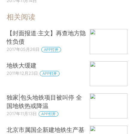
2017年11月14日
相关阅读
【封面报道·主文】再查地方隐
性负债
2017年05月26日
APP打开
地铁大缓建
2011年12月23日
APP打开
独家|包头地铁项目被叫停 全
国地铁热或降温
2017年11月13日
APP打开
北京市属国企新建地铁生产基