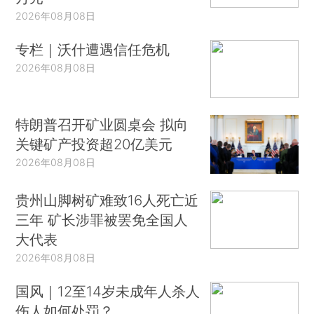
2026年08月08日
专栏｜沃什遭遇信任危机
2026年08月08日
特朗普召开矿业圆桌会 拟向
关键矿产投资超20亿美元
2026年08月08日
贵州山脚树矿难致16人死亡近
三年 矿长涉罪被罢免全国人
大代表
2026年08月08日
国风｜12至14岁未成年人杀人
伤人如何处罚？