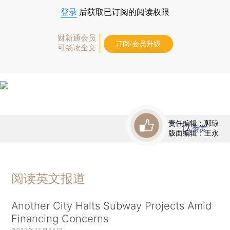
登录
后获取已订阅的阅读权限
财新通会员
订阅/会员升级
可畅读全文
责任编辑：郭琼
1
人赞赏
版面编辑：王永
阅读英文报道
Another City Halts Subway Projects Amid
Financing Concerns