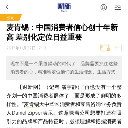
公司
麦肯锡：中国消费者信心创十年新
高 差别化定位日益重要
2017年11月27日 17:13
T中
现在不是一个渠道驱动的时代了，品牌需要抓住这些
消费者的心，精准地定位他们的生活理念、生活方式
【财新网】（记者 潘宇静）
“再也没有一个整
齐划一的中国消费者群体了，而是形成了鲜明的多
样性。”
麦肯锡
大中华区消费者和零售咨询业务负责
人Daniel Zipser表示。这意味着公司想要打造有吸
引力的品牌和产品特征时，必须理解和把握消费者