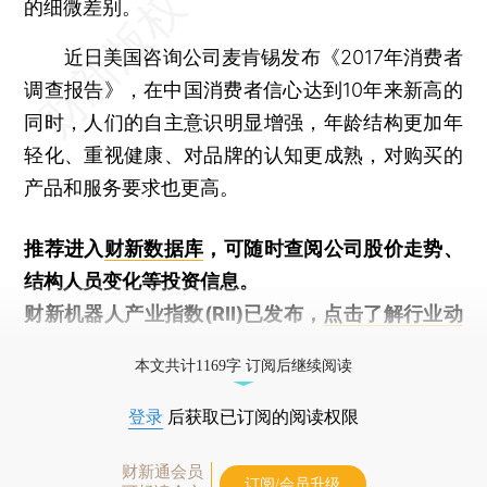
的细微差别。
近日美国咨询公司麦肯锡发布《2017年消费者
调查报告》，在中国消费者信心达到10年来新高的
同时，人们的自主意识明显增强，年龄结构更加年
轻化、重视健康、对品牌的认知更成熟，对购买的
产品和服务要求也更高。
推荐进入
财新数据库
，可随时查阅公司股价走势、
结构人员变化等投资信息。
财新机器人产业指数(RII)已发布，
点击了解行业动
态
本文共计1169字 订阅后继续阅读
登录
后获取已订阅的阅读权限
财新通会员
订阅/会员升级