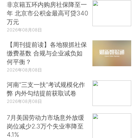
非京籍五环内购房社保降至一
年 北京市公积金最高可贷340
万元
2026年08月08日
【周刊提前读】各地狠抓社保
缴费基数 合规与企业减负如
何平衡？
2026年08月08日
河南“三支一扶”考试规模化作
弊 内外勾结提前获取试卷
2026年08月08日
7月美国劳动力市场意外放缓
岗位减少2.3万个失业率降至
4.1%