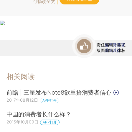
可畅读全文
责任编辑：蒋飞
首席赞赏官
版面编辑：张柘
虚位以待
相关阅读
前瞻 | 三星发布Note8欲重拾消费者信心
2017年08月12日
APP打开
中国的消费者长什么样？
2015年10月09日
APP打开