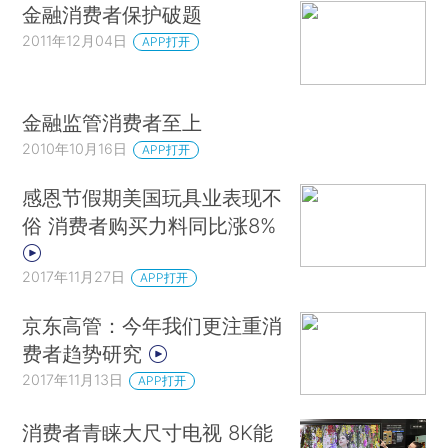
金融消费者保护破题
2011年12月04日
APP打开
金融监管消费者至上
2010年10月16日
APP打开
感恩节假期美国玩具业表现不
俗 消费者购买力料同比涨8%
2017年11月27日
APP打开
京东高管：今年我们更注重消
费者趋势研究
2017年11月13日
APP打开
消费者青睐大尺寸电视 8K能