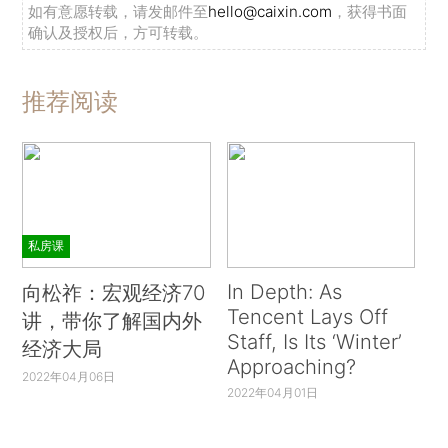
如有意愿转载，请发邮件至
hello@caixin.com
，获得书面
确认及授权后，方可转载。
推荐阅读
私房课
In Depth: As
向松祚：宏观经济70
Tencent Lays Off
讲，带你了解国内外
Staff, Is Its ‘Winter’
经济大局
Approaching?
2022年04月06日
2022年04月01日