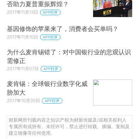
否助力夏普重振辉煌？
2017年11月13日
APP打开
基因修饰的苹果来了，消费者会买单吗？
2017年11月10日
APP打开
为什么麦肯锡错了：对中国银行业的悲观认识
需修正
2017年11月07日
APP打开
麦肯锡：全球银行业数字化威
胁加大
2017年10月30日
APP打开
财新网所刊载内容之知识产权为财新传媒及/或相关权利人
专属所有或持有。未经许可，禁止进行转载、摘编、复制及
建立镜像等任何使用。