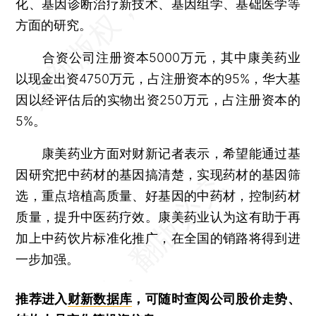
化、基因诊断治疗新技术、基因组学、基础医学等
方面的研究。
合资公司注册资本5000万元，其中康美药业
以现金出资4750万元，占注册资本的95%，华大基
因以经评估后的实物出资250万元，占注册资本的
5%。
康美药业方面对财新记者表示，希望能通过基
因研究把中药材的基因搞清楚，实现药材的基因筛
选，重点培植高质量、好基因的中药材，控制药材
质量，提升中医药疗效。康美药业认为这有助于再
加上中药饮片标准化推广，在全国的销路将得到进
一步加强。
推荐进入
财新数据库
，可随时查阅公司股价走势、