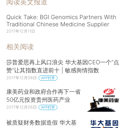
阅读英文报道
Quick Take: BGI Genomics Partners With
Traditional Chinese Medicine Supplier
2017年12月11日
相关阅读
莎普爱思再上风口浪尖 华大基因CEO一个“点
赞”让其指数直进前十 | 敏感舆情指数
2017年12月08日
APP打开
康美药业和政府合作再下一省
50亿元投资贵州医药产业
2017年12月06日
APP打开
被质疑财务数据造假 华大基