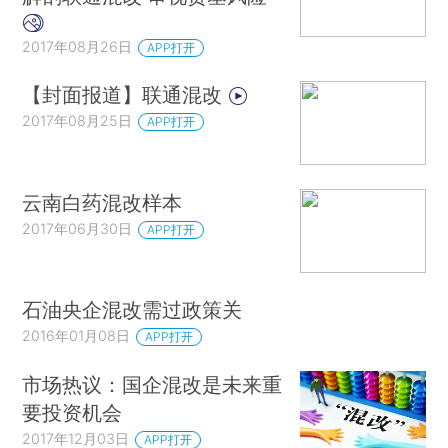
2017年08月26日
APP打开
【封面报道】联通混改
2017年08月25日
APP打开
云南白药混改样本
2017年06月30日
APP打开
石油央企混改需过政策关
2016年01月08日
APP打开
市场热议：国企混改是未来重
要投资机会
2017年12月03日
APP打开