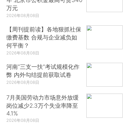
万元
2026年08月08日
【周刊提前读】各地狠抓社保
缴费基数 合规与企业减负如
何平衡？
2026年08月08日
河南“三支一扶”考试规模化作
弊 内外勾结提前获取试卷
2026年08月08日
7月美国劳动力市场意外放缓
岗位减少2.3万个失业率降至
4.1%
2026年08月08日