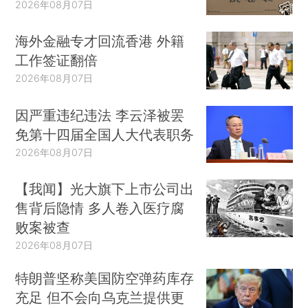
2026年08月07日
海外金融专才回流香港 外籍
工作签证翻倍
2026年08月07日
因严重违纪违法 李云泽被罢
免第十四届全国人大代表职务
2026年08月07日
【我闻】光大旗下上市公司出
售背后隐情 多人卷入医疗腐
败案被查
2026年08月07日
特朗普坚称美国防空弹药库存
充足 但不会向乌克兰提供更