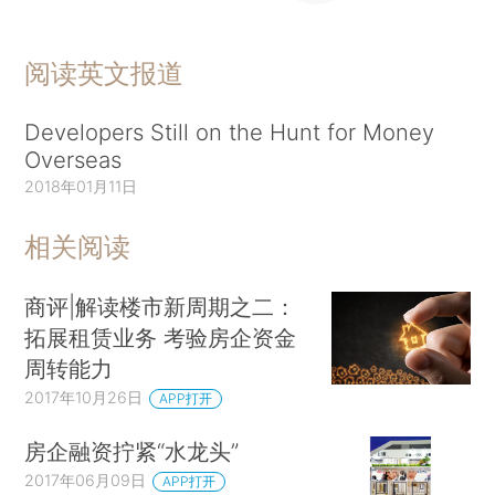
阅读英文报道
Developers Still on the Hunt for Money
Overseas
2018年01月11日
相关阅读
商评|解读楼市新周期之二：
拓展租赁业务 考验房企资金
周转能力
2017年10月26日
APP打开
房企融资拧紧“水龙头”
2017年06月09日
APP打开