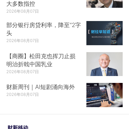
大多数指控
2026年08月07日
部分银行房贷利率，降至“2字
头
2026年08月07日
【商圈】松田克也挥刀止损
明治折戟中国乳业
2026年08月07日
财新周刊｜AI短剧涌向海外
2026年08月07日
财新移动