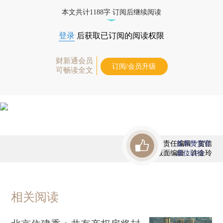
态
本文共计1188字 订阅后继续阅读
登录
后获取已订阅的阅读权限
财新通会员
订阅/会员升级
可畅读全文
责任编辑：贺信
首席赞赏官
版面编辑：许金玲
虚位以待
相关阅读