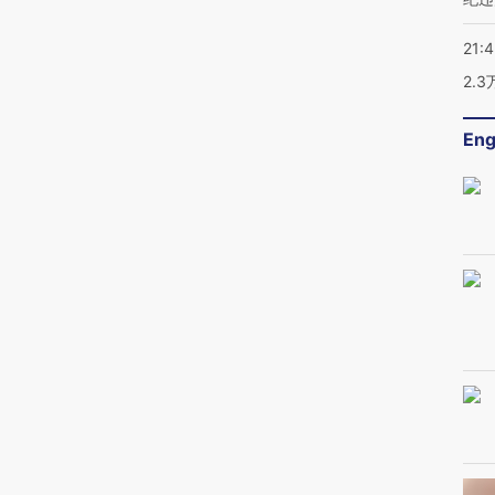
21:
2.
Eng