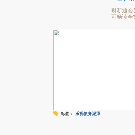
财新通会
可畅读全
标签：
乐视债务泥潭