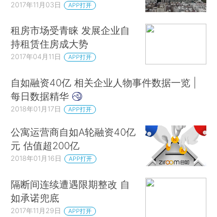
2017年11月03日
APP打开
租房市场受青睐 发展企业自
持租赁住房成大势
2017年04月11日
APP打开
自如融资40亿 相关企业人物事件数据一览 |
每日数据精华
2018年01月17日
APP打开
公寓运营商自如A轮融资40亿
元 估值超200亿
2018年01月16日
APP打开
隔断间连续遭遇限期整改 自
如承诺兜底
2017年11月29日
APP打开