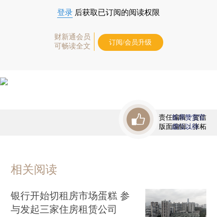
登录
后获取已订阅的阅读权限
财新通会员
订阅/会员升级
可畅读全文
责任编辑：贺信
首席赞赏官
版面编辑：张柘
虚位以待
相关阅读
银行开始切租房市场蛋糕 参
与发起三家住房租赁公司