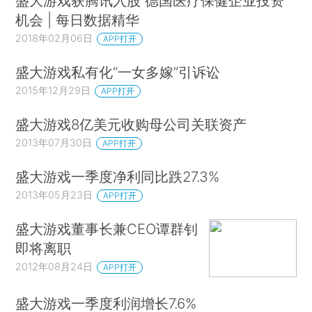
盛大游戏获腾讯入股 德国医疗保健企业投资
机会 | 每日数据精华
2018年02月06日
APP打开
盛大游戏私有化“一女多嫁”引诉讼
2015年12月29日
APP打开
盛大游戏8亿美元收购母公司关联资产
2013年07月30日
APP打开
盛大游戏一季度净利同比跌27.3%
2013年05月23日
APP打开
盛大游戏董事长兼CEO谭群钊
即将离职
2012年08月24日
APP打开
盛大游戏一季度利润增长7.6%