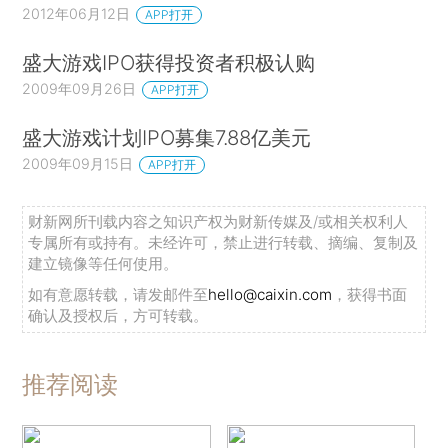
2012年06月12日
APP打开
盛大游戏IPO获得投资者积极认购
2009年09月26日
APP打开
盛大游戏计划IPO募集7.88亿美元
2009年09月15日
APP打开
财新网所刊载内容之知识产权为财新传媒及/或相关权利人
专属所有或持有。未经许可，禁止进行转载、摘编、复制及
建立镜像等任何使用。
如有意愿转载，请发邮件至
hello@caixin.com
，获得书面
确认及授权后，方可转载。
推荐阅读