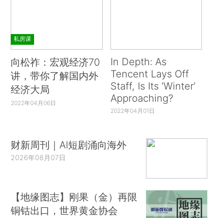
私房课
In Depth: As
向松祚：宏观经济70
Tencent Lays Off
讲，带你了解国内外
Staff, Is Its ‘Winter’
经济大局
Approaching?
2022年04月06日
2022年04月01日
财新周刊｜AI短剧涌向海外
2026年08月07日
【地缘图志】刚果（金）再限
铜钴出口，世界黄金协会