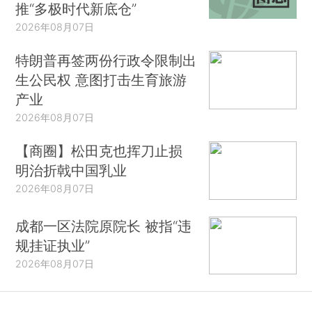
推“多极时代新底仓”
2026年08月07日
特朗普再签两份行政令限制出
生公民权 意图打击生育旅游
产业
2026年08月07日
【商圈】松田克也挥刀止损
明治折戟中国乳业
2026年08月07日
成都一区法院原院长 被指“违
规挂证执业”
2026年08月07日