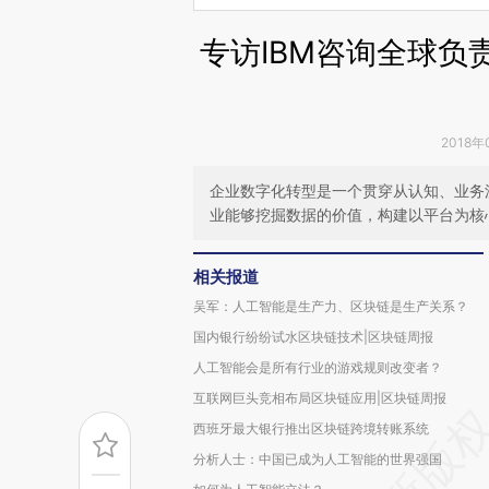
专访IBM咨询全球负
2018年
企业数字化转型是一个贯穿从认知、业务
业能够挖掘数据的价值，构建以平台为核
相关报道
吴军：人工智能是生产力、区块链是生产关系？
国内银行纷纷试水区块链技术|区块链周报
人工智能会是所有行业的游戏规则改变者？
互联网巨头竞相布局区块链应用|区块链周报
西班牙最大银行推出区块链跨境转账系统
分析人士：中国已成为人工智能的世界强国