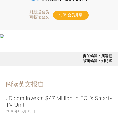
财新通会员
订阅/会员升级
可畅读全文
责任编辑：屈运栩
版面编辑：刘明晖
阅读英文报道
JD.com Invests $47 Million in TCL’s Smart-
TV Unit
2018年05月03日