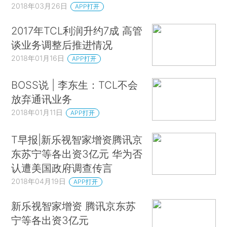
2018年03月26日
APP打开
2017年TCL利润升约7成 高管
谈业务调整后推进情况
2018年01月16日
APP打开
BOSS说 | 李东生：TCL不会
放弃通讯业务
2018年01月11日
APP打开
T早报|新乐视智家增资腾讯京
东苏宁等各出资3亿元 华为否
认遭美国政府调查传言
2018年04月19日
APP打开
新乐视智家增资 腾讯京东苏
宁等各出资3亿元