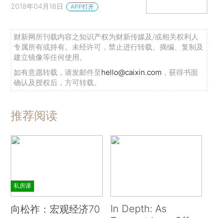
2018年04月18日
APP打开
财新网所刊载内容之知识产权为财新传媒及/或相关权利人
专属所有或持有。未经许可，禁止进行转载、摘编、复制及
建立镜像等任何使用。
如有意愿转载，请发邮件至
hello@caixin.com
，获得书面
确认及授权后，方可转载。
推荐阅读
私房课
In Depth: As
向松祚：宏观经济70