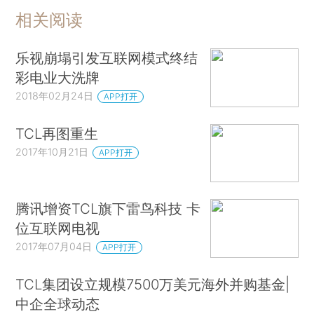
相关阅读
乐视崩塌引发互联网模式终结
彩电业大洗牌
2018年02月24日
APP打开
TCL再图重生
2017年10月21日
APP打开
腾讯增资TCL旗下雷鸟科技 卡
位互联网电视
2017年07月04日
APP打开
TCL集团设立规模7500万美元海外并购基金|
中企全球动态