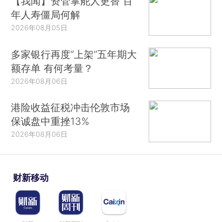
【我闻】资管掌舵人更替 百
年人寿僵局何解
2026年08月05日
多家银行再度“上架”五年期大
额存单 有何考量？
2026年08月06日
港险收益征税冲击伦敦市场
保诚盘中重挫13%
2026年08月06日
财新移动