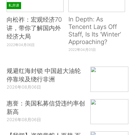
私房课
In Depth: As
向松祚：宏观经济70
Tencent Lays Off
讲，带你了解国内外
Staff, Is Its ‘Winter’
经济大局
Approaching?
2022年04月06日
2022年04月01日
规避红海封锁 中国超大油轮
停靠埃及绕行非洲
2026年08月06日
惠誉：美国私募信贷违约率创
新高
2026年08月06日