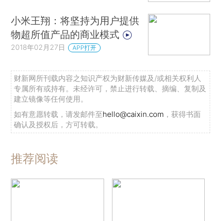
小米王翔：将坚持为用户提供
物超所值产品的商业模式
2018年02月27日
APP打开
财新网所刊载内容之知识产权为财新传媒及/或相关权利人
专属所有或持有。未经许可，禁止进行转载、摘编、复制及
建立镜像等任何使用。
如有意愿转载，请发邮件至
hello@caixin.com
，获得书面
确认及授权后，方可转载。
推荐阅读