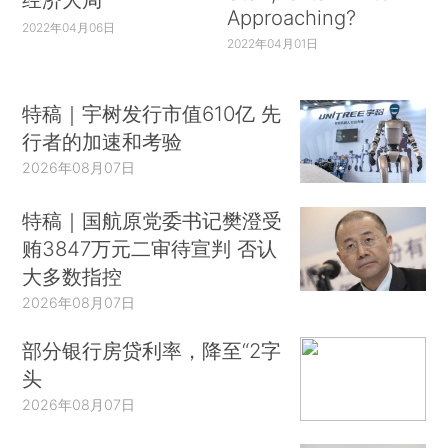
Approaching?
2022年04月06日
2022年04月01日
特稿｜宇树发行市值610亿 先
行者的加速和考验
2026年08月07日
特稿｜国航原党委书记樊澄受
贿3847万元二审待宣判 否认
大多数指控
2026年08月07日
部分银行房贷利率，降至“2字
头
2026年08月07日