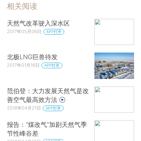
相关阅读
天然气改革驶入深水区
2017年05月06日
APP打开
北极LNG巨兽待发
2017年01月16日
APP打开
范伯登：大力发展天然气是改
善空气最高效方法
2018年04月21日
APP打开
报告：“煤改气”加剧天然气季
节性峰谷差