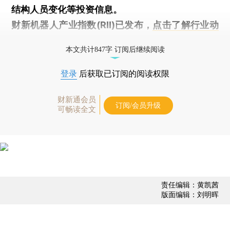
结构人员变化等投资信息。
财新机器人产业指数(RII)已发布，
点击了解行业动
态
本文共计847字 订阅后继续阅读
登录
后获取已订阅的阅读权限
财新通会员
订阅/会员升级
可畅读全文
责任编辑：黄凯茜
版面编辑：刘明晖