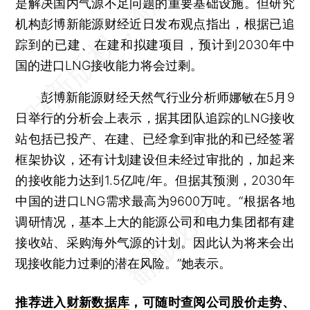
是解决国内气源不足问题的重要基础设施。但研究
机构彭博新能源财经近日发布观点指出，根据已追
踪到的已建、在建和拟建项目，预计到2030年中
国的进口LNG接收能力将会过剩。
彭博新能源财经天然气行业分析师娜敏在5月9
日举行的分析会上表示，据其团队追踪的LNG接收
站包括已投产、在建、已经拿到审批的和已经签署
框架协议，还有计划建设但未经过审批的，加起来
的接收能力达到1.5亿吨/年。但据其预测，2030年
中国的进口LNG需求最高为9600万吨。“根据各地
调研情况，基本上大的能源公司和电力集团都有建
接收站、采购海外气源的计划。因此认为将来会出
现接收能力过剩的潜在风险。”她表示。
推荐进入
财新数据库
，可随时查阅公司股价走势、