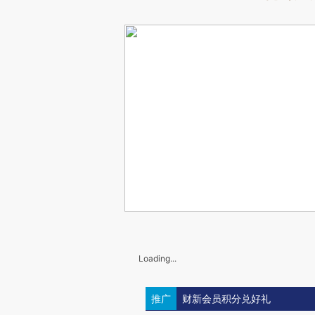
Loading...
推广
财新会员积分兑好礼