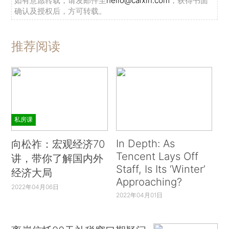
如有意愿转载，请发邮件至
hello@caixin.com
，获得书面
确认及授权后，方可转载。
推荐阅读
私房课
In Depth: As
向松祚：宏观经济70
Tencent Lays Off
讲，带你了解国内外
Staff, Is Its ‘Winter’
经济大局
Approaching?
2022年04月06日
2022年04月01日