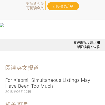
财新通会员
订阅/会员升级
可畅读全文
责任编辑：屈运栩
版面编辑：朱蕊
阅读英文报道
For Xiaomi, Simultaneous Listings May
Have Been Too Much
2018年06月22日
相关阅读