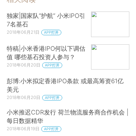
独家|国家队“护航” 小米IPO引
7名基石
2018年06月21日
APP打开
特稿|小米香港IPO何以下调估
值 哪些基石投资人参与？
2018年06月20日
APP打开
彭博:小米拟定香港IPO条款 或最高筹资61亿
美元
2018年06月20日
APP打开
小米推迟CDR发行 荷兰物流服务商合作机会 |
每日数据精华
2018年06月19日
APP打开