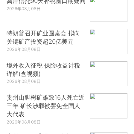
离岸信托90天补税窗口期疑问
2026年08月08日
特朗普召开矿业圆桌会 拟向
关键矿产投资超20亿美元
2026年08月08日
境外收入征税 保险收益计税
详解(含视频)
2026年08月08日
贵州山脚树矿难致16人死亡近
三年 矿长涉罪被罢免全国人
大代表
2026年08月08日