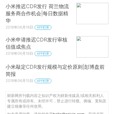
小米推迟CDR发行 荷兰物流
服务商合作机会|每日数据精
华
2018年06月19日
APP打开
小米申请推迟CDR发行审核
估值成焦点
2018年06月19日
APP打开
小米敲定CDR发行规模与定价原则|彭博盘前
简报
2018年06月15日
APP打开
财新网所刊载内容之知识产权为财新传媒及/或相关权利人
专属所有或持有。未经许可，禁止进行转载、摘编、复制及
建立镜像等任何使用。