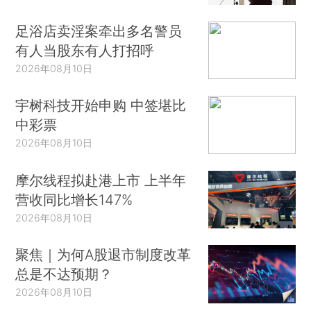
足浴店卖淫案牵出多名警员
有人当股东有人打招呼
2026年08月10日
宇树科技开始申购 中签堪比
中彩票
2026年08月10日
摩尔线程拟赴港上市 上半年
营收同比增长147%
2026年08月10日
聚焦｜为何A股退市制度改革
总是不达预期？
2026年08月10日