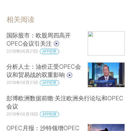
相关阅读
国际股市：欧股周四高开
OPEC会议引关注
2018年06月21日
APP打开
分析人士：油价正受OPEC会
议和贸易战的双重影响
2018年06月21日
APP打开
彭博欧洲数据前瞻:关注欧洲央行论坛和OPEC
会议
2018年06月18日
APP打开
OPEC月报：沙特领增OPEC