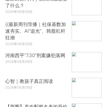
了什么？
2026年08月09日
{{最新周刊导播｜社保基数加
速夯实、AI“追光”、韩股杠杆
狂潮
2026年08月09日
河南西平“7.30”刑案嫌犯落网
2026年08月09日
心智｜教孩子真正阅读
2026年08月09日
【商圈】喜欢配戴名表的哥伦