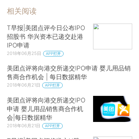
相关阅读
T早报|美团点评今日公布IPO
招股书 华兴资本已递交赴港
IPO申请
2018年06月25日
APP打开
美团点评将向港交所递交IPO申请 婴儿用品销
售商合作机会 | 每日数据精华
2018年06月21日
APP打开
美团点评将向港交所递交IPO
申请 婴儿用品销售商合作机
会|每日数据精华
2018年06月21日
APP打开