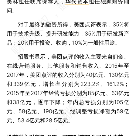
美林担任联席保荐人，
华兴资本
担任独家财务顾
问。
对于最终的融资所得，美团点评表示，35%将
用于技术升级、提升研发能力；35%用于研发新产
品；20%用于投资、收购，10%为一般性用途。
招股书显示，美团点评的收入主要来自佣金、
在线营销服务、其他服务和销售收入。2015年至
2017年，美团点评的收入分别为40亿元、130亿元
和339亿元，增长率分别为223.2%、161.2%；
2015年至2017年经营亏损分别为85亿元、63亿元
和38亿元，逐年下降；年内总亏损分别为105亿
元、58亿元、190亿元。经调整亏损净额为59亿
元、53.4亿元和28.5亿元。