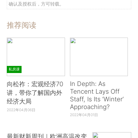
确认及授权后，方可转载。
推荐阅读
私房课
In Depth: As
向松祚：宏观经济70
Tencent Lays Off
讲，带你了解国内外
Staff, Is Its ‘Winter’
经济大局
Approaching?
2022年04月06日
2022年04月01日
最新财新周刊｜欧洲高温改变