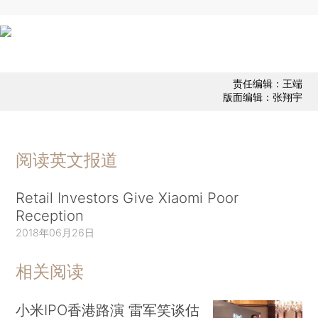
责任编辑：王端
版面编辑：张翔宇
阅读英文报道
Retail Investors Give Xiaomi Poor
Reception
2018年06月26日
相关阅读
小米IPO香港路演 雷军笑谈估