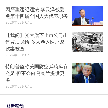
因严重违纪违法 李云泽被罢
免第十四届全国人大代表职务
2026年08月07日
【我闻】光大旗下上市公司出
售背后隐情 多人卷入医疗腐
败案被查
2026年08月07日
特朗普坚称美国防空弹药库存
充足 但不会向乌克兰提供更
多
2026年08月07日
财新移动